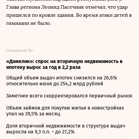
Глава региона Леонид Пасечник отмечал, что удар
пришелся по кровле здания. Во время атаки детей в
гимназии не было.
Спецпроект 16+
«Домклик»: спрос на вторичную недвижимость в
ипотеку вырос за год в 2,2 раза
Общий объем выдач ипотек снизился на 26,6%
относительно июня до 254,2 млрд рублей
Заметнее всего скорректировался первичный рынок
Объем займов для покупки жилья в новостройках
упал на 39,5% за месяц
Доля вторичной недвижимости в структуре выдач
выросла на 9,3 п.п. – до 27,2%