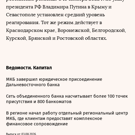
президента РФ Владимира Путина в Крыму и
Севастополе установлен средний уровень
реагирования. Тот же режим действует в
Краснодарском крае, Воронежской, Белгородской,
Курской, Брянской и Ростовской областях.
Ведомости. Капитал
МКБ завершил юридическое присоединение
Дальневосточного банка
Сеть объединенного банка насчитывает более 100 точек
присутствия и 800 банкоматов
В регионе начал работу отдельный региональный центр
МКБ, где клиентам предоставят комплексное
финансовое сопровождение
Выпуск от 03.08.2026