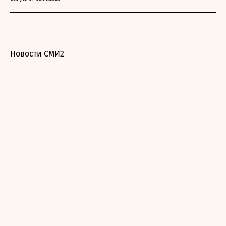
Новости СМИ2