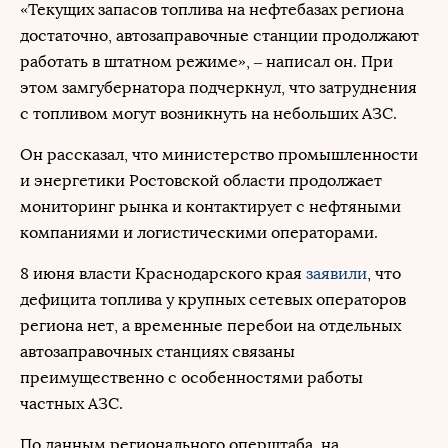
«Текущих запасов топлива на нефтебазах региона
достаточно, автозаправочные станции продолжают
работать в штатном режиме», – написал он. При
этом замгубернатора подчеркнул, что затруднения
с топливом могут возникнуть на небольших АЗС.
Он рассказал, что министерство промышленности
и энергетики Ростовской области продолжает
мониторинг рынка и контактирует с нефтяными
компаниями и логистическими операторами.
8 июня власти Краснодарского края
заявили
, что
дефицита топлива у крупных сетевых операторов
региона нет, а временные перебои на отдельных
автозаправочных станциях связаны
преимущественно с особенностями работы
частных АЗС.
По данным регионального оперштаба, на