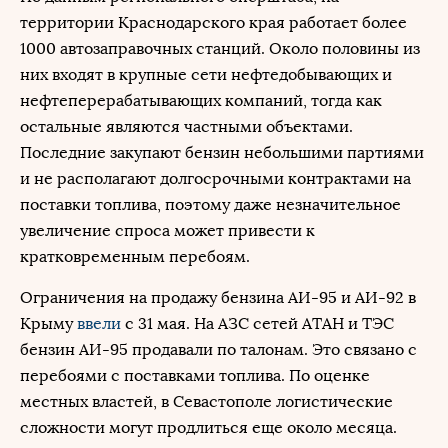
территории Краснодарского края работает более
1000 автозаправочных станций. Около половины из
них входят в крупные сети нефтедобывающих и
нефтеперерабатывающих компаний, тогда как
остальные являются частными объектами.
Последние закупают бензин небольшими партиями
и не располагают долгосрочными контрактами на
поставки топлива, поэтому даже незначительное
увеличение спроса может привести к
кратковременным перебоям.
Ограничения на продажу бензина АИ-95 и АИ-92 в
Крыму
ввели
с 31 мая. На АЗС сетей АТАН и ТЭС
бензин АИ-95 продавали по талонам. Это связано с
перебоями с поставками топлива. По оценке
местных властей, в Севастополе логистические
сложности могут продлиться еще около месяца.