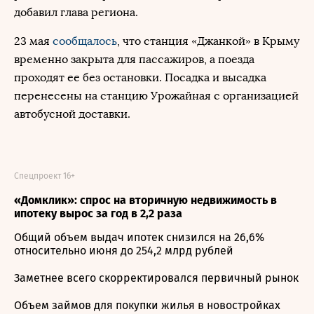
добавил глава региона.
23 мая
сообщалось
, что станция «Джанкой» в Крыму
временно закрыта для пассажиров, а поезда
проходят ее без остановки. Посадка и высадка
перенесены на станцию Урожайная с организацией
автобусной доставки.
Спецпроект 16+
«Домклик»: спрос на вторичную недвижимость в
ипотеку вырос за год в 2,2 раза
Общий объем выдач ипотек снизился на 26,6%
относительно июня до 254,2 млрд рублей
Заметнее всего скорректировался первичный рынок
Объем займов для покупки жилья в новостройках