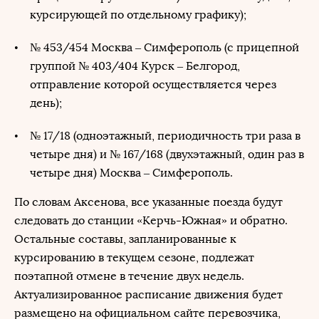
курсирующей по отдельному графику);
№ 453/454 Москва – Симферополь (с прицепной
группой № 403/404 Курск – Белгород,
отправление которой осуществляется через
день);
№ 17/18 (одноэтажный, периодичность три раза в
четыре дня) и № 167/168 (двухэтажный, один раз в
четыре дня) Москва – Симферополь.
По словам Аксенова, все указанные поезда будут
следовать до станции «Керчь-Южная» и обратно.
Остальные составы, запланированные к
курсированию в текущем сезоне, подлежат
поэтапной отмене в течение двух недель.
Актуализированное расписание движения будет
размещено на официальном сайте перевозчика,