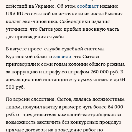
действий на Украине. Об этом
сообщает
издание
URA.RU со ссылкой на источники из числа бывших
коллег экс-чиновника. Собеседники издания
уточнили, что Сытов уже прибыл в военную часть
для прохождения службы.
В августе пресс-служба судебной системы
Курганской области
заявили
, что Сытова
приговорили к семи годам колонии общего режима
за коррупцию и штрафу со штрафом 260 000 руб. В
апелляционной инстанции эту сумму снизили до 64
500 руб.
По версии следствия, Сытов, являясь должностным
лицом, получил взятку в размере чуть более 64 000
руб. от представителя компаний-застройщиков за
возможность заключить без конкурсных процедур
прямые договоры на проведение работ по