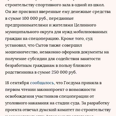
строительству спортивного зала в одной из школ.
Он же присвоил вверенные ему денежные средства
в сумме 100 000 руб., переданные
предпринимателями и жителями Целинного
муниципального округа для нужд мобилизованных
граждан на спецоперацию. Кроме того, суд
установил, что Сытов также совершил
мошенничество, незаконно оформив документы на
получение субсидии для содействия занятости
безработным гражданам в пользу близкого
родственника в сумме 250 000 руб.
18 сентября
сообщалось
, что Госдума приняла в
первом чтении законопроект о возможности
освобождения участников спецоперации от
уголовного наказания на стадии суда. За разработку
проекта отвечал думский комитет по строительству