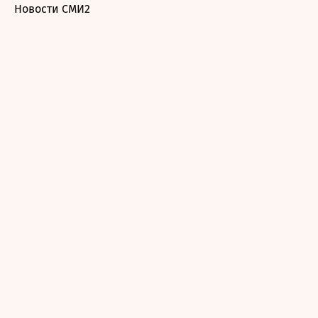
Новости СМИ2