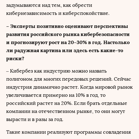
задумываются над тем, как обрести
кибернезависимость и киберспокойствие.
– Эксперты позитивно оценивают перспективы
развития российского рынка кибербезопасности
и прогнозируют рост на 20–30% в год. Настолько
ли радужная картина или здесь есть какие-то
риски?
– Кибербез как индустрию можно назвать
полигоном для многих передовых решений. Сейчас
индустрия динамично растет. Когда мировой рынок
увеличивается примерно на 10% в год, то
российский растет на 20%. Если брать отдельные
компании на отечественном рынке, то они могут
вырасти и в разы за год.
Такие компании реализуют программы совладения