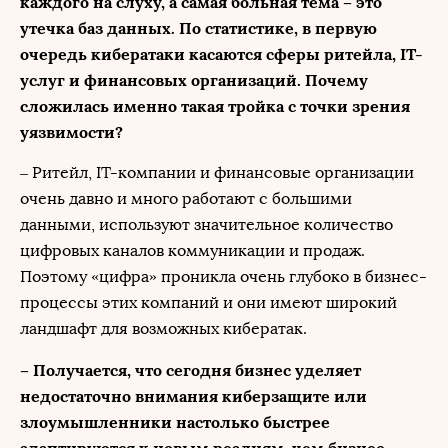
каждого на слуху, а самая больная тема – это
утечка баз данных. По статистике, в первую
очередь кибератаки касаются сферы ритейла, IT-
услуг и финансовых организаций. Почему
сложилась именно такая тройка с точки зрения
уязвимости?
– Ритейл, IT-компании и финансовые организации
очень давно и много работают с большими
данными, используют значительное количество
цифровых каналов коммуникации и продаж.
Поэтому «цифра» проникла очень глубоко в бизнес-
процессы этих компаний и они имеют широкий
ландшафт для возможных кибератак.
– Получается, что сегодня бизнес уделяет
недостаточно внимания киберзащите или
злоумышленники настолько быстрее