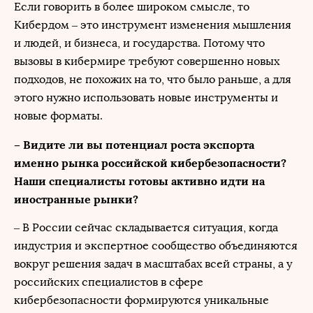
Если говорить в более широком смысле, то
Кибердом – это инструмент изменения мышления
и людей, и бизнеса, и государства. Потому что
вызовы в кибермире требуют совершенно новых
подходов, не похожих на то, что было раньше, а для
этого нужно использовать новые инструменты и
новые форматы.
– Видите ли вы потенциал роста экспорта
именно рынка российской кибербезопасности?
Наши специалисты готовы активно идти на
иностранные рынки?
– В России сейчас складывается ситуация, когда
индустрия и экспертное сообщество объединяются
вокруг решения задач в масштабах всей страны, а у
российских специалистов в сфере
кибербезопасности формируются уникальные