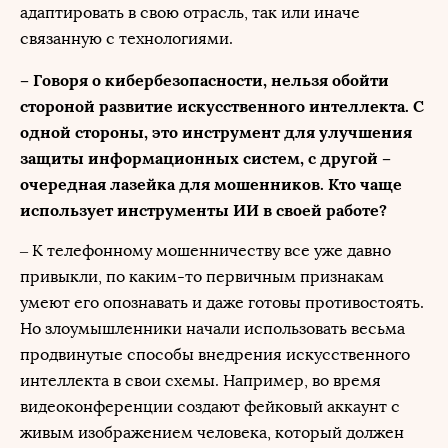
адаптировать в свою отрасль, так или иначе
связанную с технологиями.
– Говоря о кибербезопасности, нельзя обойти
стороной развитие искусственного интеллекта. С
одной стороны, это инструмент для улучшения
защиты информационных систем, с другой –
очередная лазейка для мошенников. Кто чаще
использует инструменты ИИ в своей работе?
– К телефонному мошенничеству все уже давно
привыкли, по каким-то первичным признакам
умеют его опознавать и даже готовы противостоять.
Но злоумышленники начали использовать весьма
продвинутые способы внедрения искусственного
интеллекта в свои схемы. Например, во время
видеоконференции создают фейковый аккаунт с
живым изображением человека, который должен