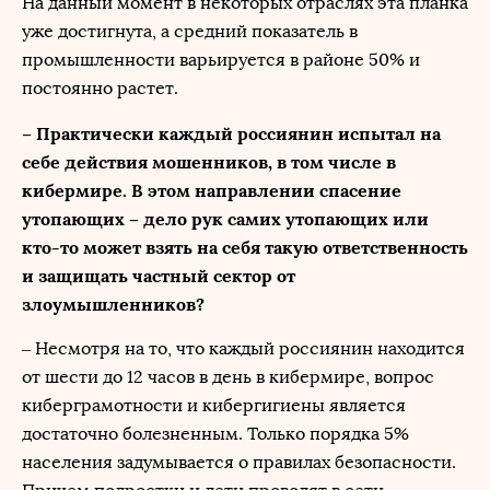
На данный момент в некоторых отраслях эта планка
уже достигнута, а средний показатель в
промышленности варьируется в районе 50% и
постоянно растет.
– Практически каждый россиянин испытал на
себе действия мошенников, в том числе в
кибермире. В этом направлении спасение
утопающих – дело рук самих утопающих или
кто-то может взять на себя такую ответственность
и защищать частный сектор от
злоумышленников?
– Несмотря на то, что каждый россиянин находится
от шести до 12 часов в день в кибермире, вопрос
киберграмотности и кибергигиены является
достаточно болезненным. Только порядка 5%
населения задумывается о правилах безопасности.