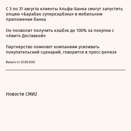
С 3 по 31 августа клиенты Альфа-Банка смогут запустить
опцию «Барабан суперкэшбэка» в мобильном
приложении банка
Он позволит получить кэшбэк до 100% за покупки с
«Авито Доставкой»
Партнерство помогает компаниям усиливать
покупательский сценарий, говорится в пресс-релизе
Выпуск от 03.08.2026
Новости СМИ2