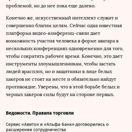
проблемой, но до нее пока еще далеко.
Конечно же, искусственный интеллект служит и
совершенно благим целям. Сейчас одна известная
платформа видео-конференц-связи дает
возможность участия человека в форме аватара в
нескольких конференциях одновременно для того,
чтобы сократить рабочее время. Конечно, это дает
инструменты злоумышленникам, чтобы застать
людей врасплох, но и защитники в лице белых
хакеров не стоят на месте и обязательно найдут
противоядие. Уверены, что в этой борьбе белых и
черных хакеров силы будут на стороне первых.
Ведомости. Правила торговли
Сервис «Авито» и «Альфа-Банк» договорились о
расширении сотрудничества