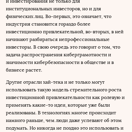
и инвестирования не только для
институциональных инвесторов, но и для
физических лиц. Во-первых, это означает, что
индустрия становится гораздо более
инвестиционно привлекательной, во-вторых, в ней
начинают разбираться непрофессиональные
инвесторы. В свою очередь это говорит о том, что
задача распространения киберграмотности и
значимости кибербезопасности в обществе и в
бизнесе растет.
Другие отрасли хай-тека и не только могут
использовать такую модель стремительного роста
инвестиционной привлекательности как ролевую и
применять какие-то идеи, которые уже были
реализованы. В технологиях многое происходит
намного раньше, чем люди даже успевают об этом
подумать. Но никогда не поздно это использовать и