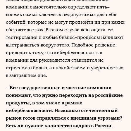
компании самостоятельно определяют пять–
восемь самых ключевых недопустимых для себя
событий, которые не могут произойти ни при каких
обстоятельствах. В таком случае вся защита, ее
тестирование и любые бизнес-процессы начинают
выстраиваться вокруг этого. Подобное решение
приводит к тому, что кибербезопасность в
компании для руководителя становится не
стрессом и болью, а спокойствием и уверенностью
в завтрашнем дне.
– Все государственные и частные компании
понимают, что нужно переходить на российские
продукты, в том числе в рамках
кибербезопасности. Насколько отечественный
рынок готов справляться с внешними угрозами?
Есть ли нужное количество кадров в России,