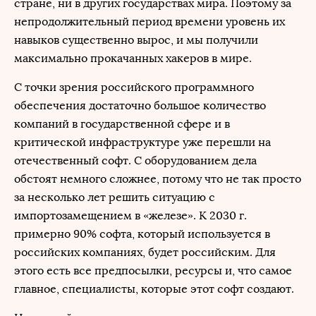
стране, ни в других государствах мира. Поэтому за
непродолжительный период времени уровень их
навыков существенно вырос, и мы получили
максимально прокачанных хакеров в мире.
С точки зрения российского программного
обеспечения достаточно большое количество
компаний в государственной сфере и в
критической инфраструктуре уже перешли на
отечественный софт. С оборудованием дела
обстоят немного сложнее, потому что не так просто
за несколько лет решить ситуацию с
импортозамещением в «железе». К 2030 г.
примерно 90% софта, который используется в
российских компаниях, будет российским. Для
этого есть все предпосылки, ресурсы и, что самое
главное, специалисты, которые этот софт создают.