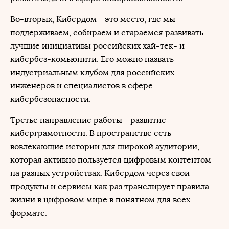
Во-вторых, Кибердом – это место, где мы
поддерживаем, собираем и стараемся развивать
лучшие инициативы российских хай-тек- и
кибербез-комьюнити. Его можно назвать
индустриальным клубом для российских
инженеров и специалистов в сфере
кибербезопасности.
Третье направление работы – развитие
киберграмотности. В пространстве есть
вовлекающие истории для широкой аудитории,
которая активно пользуется цифровым контентом
на разных устройствах. Кибердом через свои
продукты и сервисы как раз транслирует правила
жизни в цифровом мире в понятном для всех
формате.