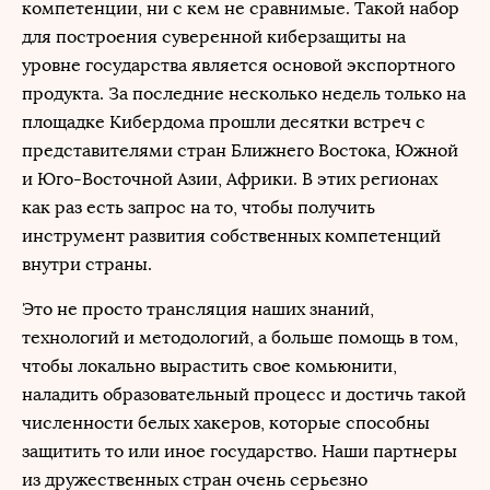
компетенции, ни с кем не сравнимые. Такой набор
для построения суверенной киберзащиты на
уровне государства является основой экспортного
продукта. За последние несколько недель только на
площадке Кибердома прошли десятки встреч с
представителями стран Ближнего Востока, Южной
и Юго-Восточной Азии, Африки. В этих регионах
как раз есть запрос на то, чтобы получить
инструмент развития собственных компетенций
внутри страны.
Это не просто трансляция наших знаний,
технологий и методологий, а больше помощь в том,
чтобы локально вырастить свое комьюнити,
наладить образовательный процесс и достичь такой
численности белых хакеров, которые способны
защитить то или иное государство. Наши партнеры
из дружественных стран очень серьезно