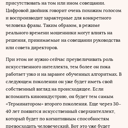
присутствовать на том или ином совещании.
Цифровой двойник говорит очень похожим голосом
и воспроизводит характерные для конкретного
человека фразы. Таким образом, в режиме
реального времени мошенники могут влиять на
решения, принимаемые на совещании руководства
или совета директоров.
При этом не нужно сейчас преувеличивать роль
искусственного интеллекта, тем более он пока
работает узко и на заранее обученных алгоритмах. В
следующем поколении он уже будет иметь свой
собственный взгляд на происходящее. Если
вспомнить киноиндустрию, он будет тем самым
«Терминатором» второго поколения. Еще через 30–
40 лет появится искусственный сверхинтеллект,
который будет по когнитивным способностям
превосходить человеческий. Вот это уже будет