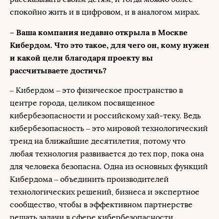
спокойно жить и в цифровом, и в аналогом мирах.
– Ваша компания недавно открыла в Москве
Кибердом. Что это такое, для чего он, кому нужен
и какой цели благодаря проекту вы
рассчитываете достичь?
– Кибердом – это физическое пространство в
центре города, целиком посвященное
кибербезопасности и российскому хай-теку. Ведь
кибербезопасность – это мировой технологический
тренд на ближайшие десятилетия, потому что
любая технология развивается до тех пор, пока она
для человека безопасна. Одна из основных функций
Кибердома – объединить производителей
технологических решений, бизнеса и экспертное
сообщество, чтобы в эффективном партнерстве
решать задачи в сфере кибербезопасности.