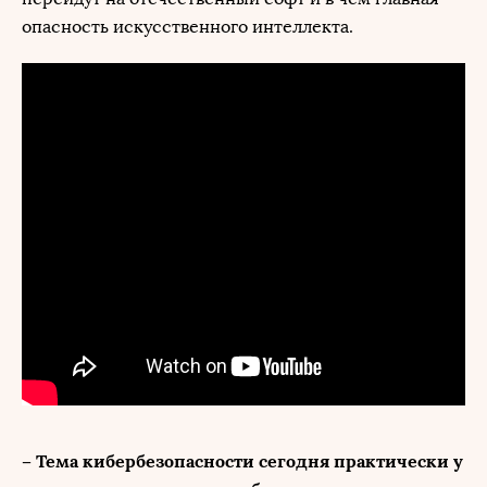
опасность искусственного интеллекта.
– Тема кибербезопасности сегодня практически у