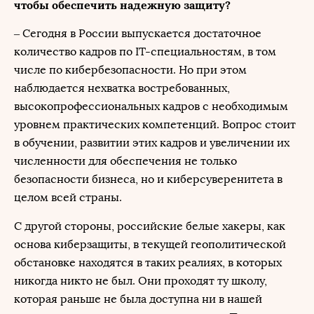
чтобы обеспечить надежную защиту?
– Сегодня в России выпускается достаточное
количество кадров по IT-специальностям, в том
числе по кибербезопасности. Но при этом
наблюдается нехватка востребованных,
высокопрофессиональных кадров с необходимым
уровнем практических компетенций. Вопрос стоит
в обучении, развитии этих кадров и увеличении их
численности для обеспечения не только
безопасности бизнеса, но и киберсуверенитета в
целом всей страны.
С другой стороны, российские белые хакеры, как
основа киберзащиты, в текущей геополитической
обстановке находятся в таких реалиях, в которых
никогда никто не был. Они проходят ту школу,
которая раньше не была доступна ни в нашей