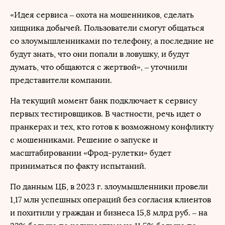
«Идея сервиса ‒ охота на мошенников, сделать
хищника добычей. Пользователи смогут общаться
со злоумышленниками по телефону, а последние не
будут знать, что они попали в ловушку, и будут
думать, что общаются с жертвой», ‒ уточнили
представители компании.
На текущий момент банк подключает к сервису
первых тестировщиков. В частности, речь идет о
пранкерах и тех, кто готов к возможному конфликту
с мошенниками. Решение о запуске и
масштабировании «Фрод-рулетки» будет
приниматься по факту испытаний.
По данным ЦБ, в 2023 г. злоумышленники провели
1,17 млн успешных операций без согласия клиентов
и похитили у граждан и бизнеса 15,8 млрд руб. – на