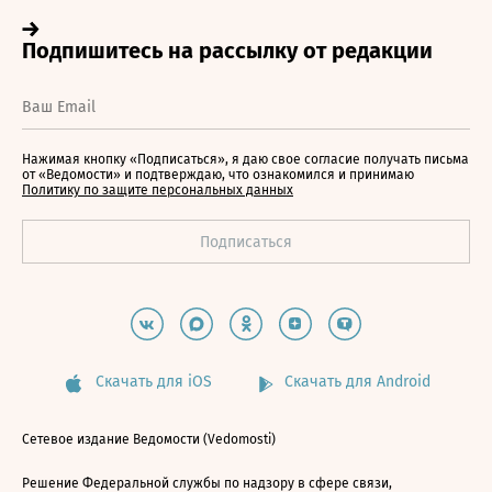
Нажимая кнопку «Подписаться», я даю свое согласие получать письма
от «Ведомости» и подтверждаю, что ознакомился и принимаю
Политику по защите персональных данных
Скачать для iOS
Скачать для Android
Сетевое издание Ведомости (Vedomosti)
Решение Федеральной службы по надзору в сфере связи,