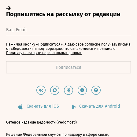
Нажимая кнопку «Подписаться», я даю свое согласие получать письма
от «Ведомости» и подтверждаю, что ознакомился и принимаю
Политику по защите персональных данных
Скачать для iOS
Скачать для Android
Сетевое издание Ведомости (Vedomosti)
Решение Федеральной службы по надзору в сфере связи,