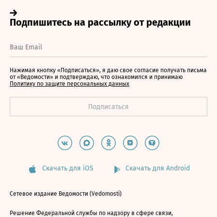
Нажимая кнопку «Подписаться», я даю свое согласие получать письма
от «Ведомости» и подтверждаю, что ознакомился и принимаю
Политику по защите персональных данных
Скачать для iOS
Скачать для Android
Сетевое издание Ведомости (Vedomosti)
Решение Федеральной службы по надзору в сфере связи,