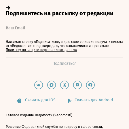
Нажимая кнопку «Подписаться», я даю свое согласие получать письма
от «Ведомости» и подтверждаю, что ознакомился и принимаю
Политику по защите персональных данных
Скачать для iOS
Скачать для Android
Сетевое издание Ведомости (Vedomosti)
Решение Федеральной службы по надзору в сфере связи,