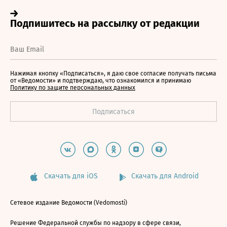
Нажимая кнопку «Подписаться», я даю свое согласие получать письма
от «Ведомости» и подтверждаю, что ознакомился и принимаю
Политику по защите персональных данных
Скачать для iOS
Скачать для Android
Сетевое издание Ведомости (Vedomosti)
Решение Федеральной службы по надзору в сфере связи,