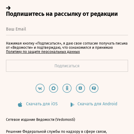
Нажимая кнопку «Подписаться», я даю свое согласие получать письма
от «Ведомости» и подтверждаю, что ознакомился и принимаю
Политику по защите персональных данных
Скачать для iOS
Скачать для Android
Сетевое издание Ведомости (Vedomosti)
Решение Федеральной службы по надзору в сфере связи,