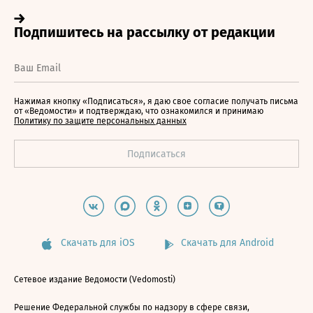
Нажимая кнопку «Подписаться», я даю свое согласие получать письма
от «Ведомости» и подтверждаю, что ознакомился и принимаю
Политику по защите персональных данных
Скачать для iOS
Скачать для Android
Сетевое издание Ведомости (Vedomosti)
Решение Федеральной службы по надзору в сфере связи,