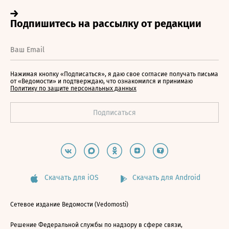
Нажимая кнопку «Подписаться», я даю свое согласие получать письма
от «Ведомости» и подтверждаю, что ознакомился и принимаю
Политику по защите персональных данных
Скачать для iOS
Скачать для Android
Сетевое издание Ведомости (Vedomosti)
Решение Федеральной службы по надзору в сфере связи,