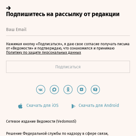
Нажимая кнопку «Подписаться», я даю свое согласие получать письма
от «Ведомости» и подтверждаю, что ознакомился и принимаю
Политику по защите персональных данных
Скачать для iOS
Скачать для Android
Сетевое издание Ведомости (Vedomosti)
Решение Федеральной службы по надзору в сфере связи,