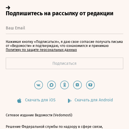
Нажимая кнопку «Подписаться», я даю свое согласие получать письма
от «Ведомости» и подтверждаю, что ознакомился и принимаю
Политику по защите персональных данных
Скачать для iOS
Скачать для Android
Сетевое издание Ведомости (Vedomosti)
Решение Федеральной службы по надзору в сфере связи,