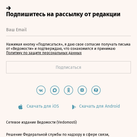
Нажимая кнопку «Подписаться», я даю свое согласие получать письма
от «Ведомости» и подтверждаю, что ознакомился и принимаю
Политику по защите персональных данных
Скачать для iOS
Скачать для Android
Сетевое издание Ведомости (Vedomosti)
Решение Федеральной службы по надзору в сфере связи,