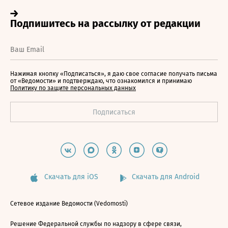
Нажимая кнопку «Подписаться», я даю свое согласие получать письма
от «Ведомости» и подтверждаю, что ознакомился и принимаю
Политику по защите персональных данных
Скачать для iOS
Скачать для Android
Сетевое издание Ведомости (Vedomosti)
Решение Федеральной службы по надзору в сфере связи,