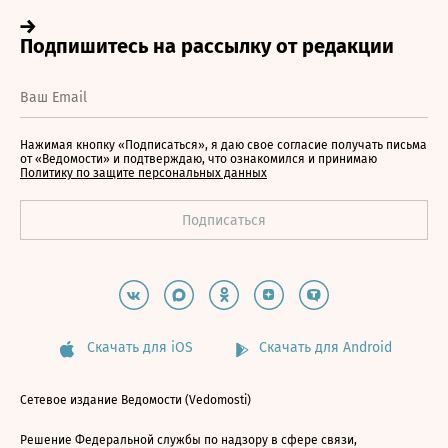
Нажимая кнопку «Подписаться», я даю свое согласие получать письма
от «Ведомости» и подтверждаю, что ознакомился и принимаю
Политику по защите персональных данных
Скачать для iOS
Скачать для Android
Сетевое издание Ведомости (Vedomosti)
Решение Федеральной службы по надзору в сфере связи,