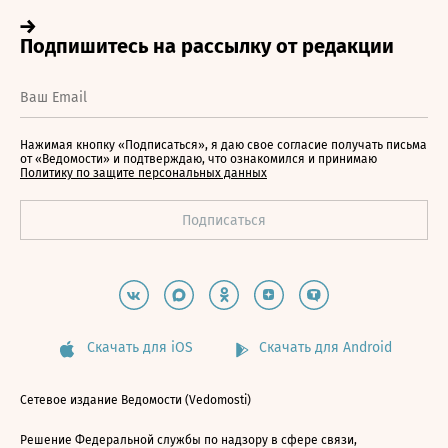
Нажимая кнопку «Подписаться», я даю свое согласие получать письма
от «Ведомости» и подтверждаю, что ознакомился и принимаю
Политику по защите персональных данных
Скачать для iOS
Скачать для Android
Сетевое издание Ведомости (Vedomosti)
Решение Федеральной службы по надзору в сфере связи,