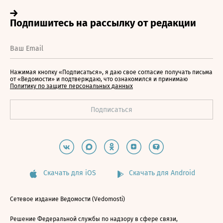
Нажимая кнопку «Подписаться», я даю свое согласие получать письма
от «Ведомости» и подтверждаю, что ознакомился и принимаю
Политику по защите персональных данных
Скачать для iOS
Скачать для Android
Сетевое издание Ведомости (Vedomosti)
Решение Федеральной службы по надзору в сфере связи,