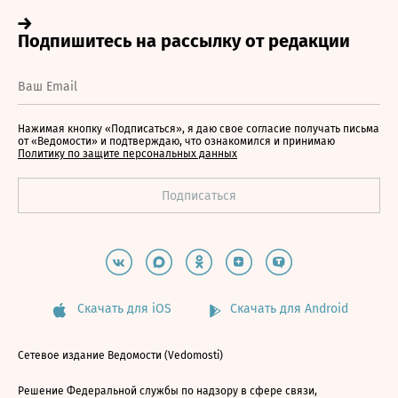
Нажимая кнопку «Подписаться», я даю свое согласие получать письма
от «Ведомости» и подтверждаю, что ознакомился и принимаю
Политику по защите персональных данных
Скачать для iOS
Скачать для Android
Сетевое издание Ведомости (Vedomosti)
Решение Федеральной службы по надзору в сфере связи,