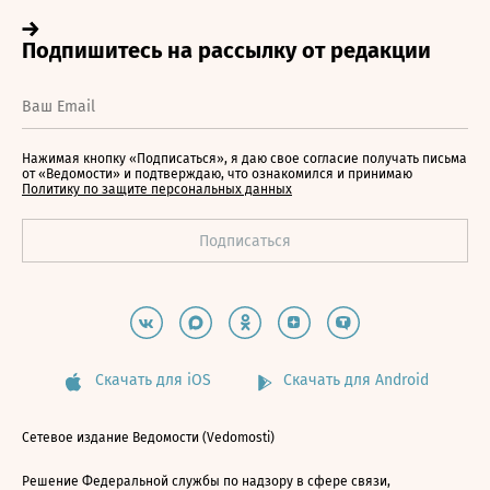
Нажимая кнопку «Подписаться», я даю свое согласие получать письма
от «Ведомости» и подтверждаю, что ознакомился и принимаю
Политику по защите персональных данных
Скачать для iOS
Скачать для Android
Сетевое издание Ведомости (Vedomosti)
Решение Федеральной службы по надзору в сфере связи,