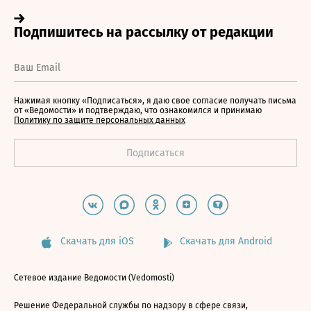
Нажимая кнопку «Подписаться», я даю свое согласие получать письма
от «Ведомости» и подтверждаю, что ознакомился и принимаю
Политику по защите персональных данных
Скачать для iOS
Скачать для Android
Сетевое издание Ведомости (Vedomosti)
Решение Федеральной службы по надзору в сфере связи,