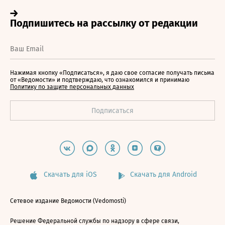
Нажимая кнопку «Подписаться», я даю свое согласие получать письма
от «Ведомости» и подтверждаю, что ознакомился и принимаю
Политику по защите персональных данных
Скачать для iOS
Скачать для Android
Сетевое издание Ведомости (Vedomosti)
Решение Федеральной службы по надзору в сфере связи,