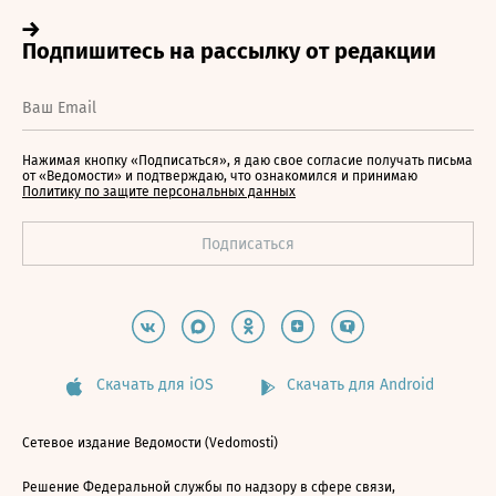
Нажимая кнопку «Подписаться», я даю свое согласие получать письма
от «Ведомости» и подтверждаю, что ознакомился и принимаю
Политику по защите персональных данных
Скачать для iOS
Скачать для Android
Сетевое издание Ведомости (Vedomosti)
Решение Федеральной службы по надзору в сфере связи,