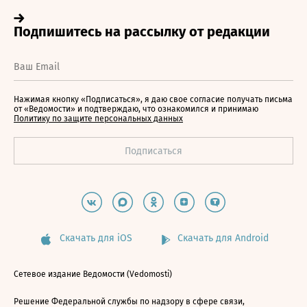
Нажимая кнопку «Подписаться», я даю свое согласие получать письма
от «Ведомости» и подтверждаю, что ознакомился и принимаю
Политику по защите персональных данных
Скачать для iOS
Скачать для Android
Сетевое издание Ведомости (Vedomosti)
Решение Федеральной службы по надзору в сфере связи,