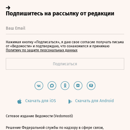
Нажимая кнопку «Подписаться», я даю свое согласие получать письма
от «Ведомости» и подтверждаю, что ознакомился и принимаю
Политику по защите персональных данных
Скачать для iOS
Скачать для Android
Сетевое издание Ведомости (Vedomosti)
Решение Федеральной службы по надзору в сфере связи,