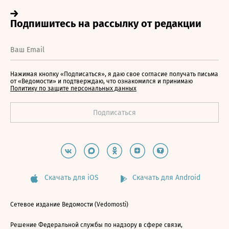
Нажимая кнопку «Подписаться», я даю свое согласие получать письма
от «Ведомости» и подтверждаю, что ознакомился и принимаю
Политику по защите персональных данных
Скачать для iOS
Скачать для Android
Сетевое издание Ведомости (Vedomosti)
Решение Федеральной службы по надзору в сфере связи,