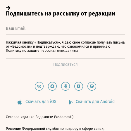
Нажимая кнопку «Подписаться», я даю свое согласие получать письма
от «Ведомости» и подтверждаю, что ознакомился и принимаю
Политику по защите персональных данных
Скачать для iOS
Скачать для Android
Сетевое издание Ведомости (Vedomosti)
Решение Федеральной службы по надзору в сфере связи,