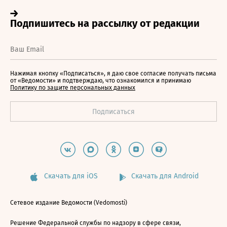
Нажимая кнопку «Подписаться», я даю свое согласие получать письма
от «Ведомости» и подтверждаю, что ознакомился и принимаю
Политику по защите персональных данных
Скачать для iOS
Скачать для Android
Сетевое издание Ведомости (Vedomosti)
Решение Федеральной службы по надзору в сфере связи,