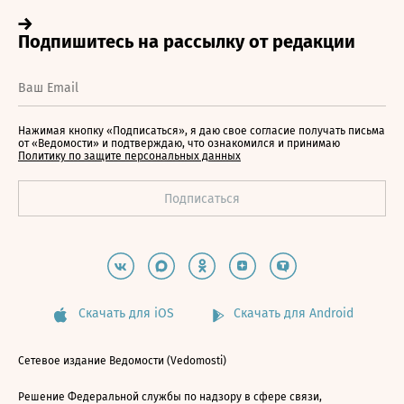
Нажимая кнопку «Подписаться», я даю свое согласие получать письма
от «Ведомости» и подтверждаю, что ознакомился и принимаю
Политику по защите персональных данных
Скачать для iOS
Скачать для Android
Сетевое издание Ведомости (Vedomosti)
Решение Федеральной службы по надзору в сфере связи,