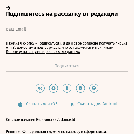
Нажимая кнопку «Подписаться», я даю свое согласие получать письма
от «Ведомости» и подтверждаю, что ознакомился и принимаю
Политику по защите персональных данных
Скачать для iOS
Скачать для Android
Сетевое издание Ведомости (Vedomosti)
Решение Федеральной службы по надзору в сфере связи,