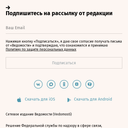
Нажимая кнопку «Подписаться», я даю свое согласие получать письма
от «Ведомости» и подтверждаю, что ознакомился и принимаю
Политику по защите персональных данных
Скачать для iOS
Скачать для Android
Сетевое издание Ведомости (Vedomosti)
Решение Федеральной службы по надзору в сфере связи,