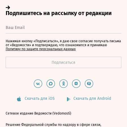
Нажимая кнопку «Подписаться», я даю свое согласие получать письма
от «Ведомости» и подтверждаю, что ознакомился и принимаю
Политику по защите персональных данных
Скачать для iOS
Скачать для Android
Сетевое издание Ведомости (Vedomosti)
Решение Федеральной службы по надзору в сфере связи,