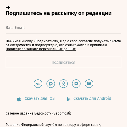
Нажимая кнопку «Подписаться», я даю свое согласие получать письма
от «Ведомости» и подтверждаю, что ознакомился и принимаю
Политику по защите персональных данных
Скачать для iOS
Скачать для Android
Сетевое издание Ведомости (Vedomosti)
Решение Федеральной службы по надзору в сфере связи,