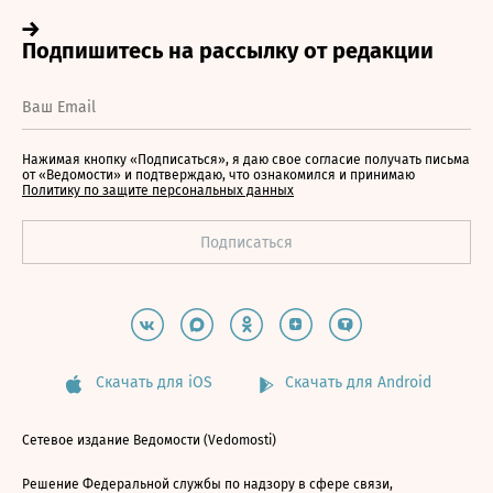
Нажимая кнопку «Подписаться», я даю свое согласие получать письма
от «Ведомости» и подтверждаю, что ознакомился и принимаю
Политику по защите персональных данных
Скачать для iOS
Скачать для Android
Сетевое издание Ведомости (Vedomosti)
Решение Федеральной службы по надзору в сфере связи,