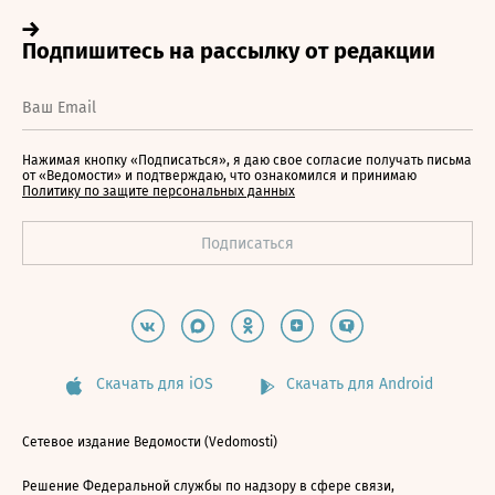
Нажимая кнопку «Подписаться», я даю свое согласие получать письма
от «Ведомости» и подтверждаю, что ознакомился и принимаю
Политику по защите персональных данных
Скачать для iOS
Скачать для Android
Сетевое издание Ведомости (Vedomosti)
Решение Федеральной службы по надзору в сфере связи,