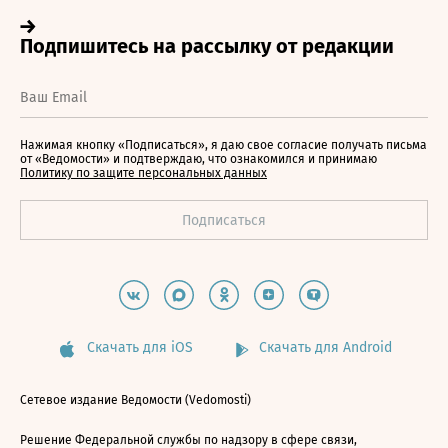
Нажимая кнопку «Подписаться», я даю свое согласие получать письма
от «Ведомости» и подтверждаю, что ознакомился и принимаю
Политику по защите персональных данных
Скачать для iOS
Скачать для Android
Сетевое издание Ведомости (Vedomosti)
Решение Федеральной службы по надзору в сфере связи,