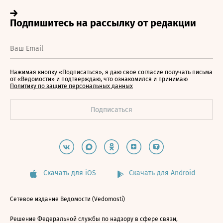
Нажимая кнопку «Подписаться», я даю свое согласие получать письма
от «Ведомости» и подтверждаю, что ознакомился и принимаю
Политику по защите персональных данных
Скачать для iOS
Скачать для Android
Сетевое издание Ведомости (Vedomosti)
Решение Федеральной службы по надзору в сфере связи,