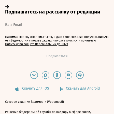
Нажимая кнопку «Подписаться», я даю свое согласие получать письма
от «Ведомости» и подтверждаю, что ознакомился и принимаю
Политику по защите персональных данных
Скачать для iOS
Скачать для Android
Сетевое издание Ведомости (Vedomosti)
Решение Федеральной службы по надзору в сфере связи,