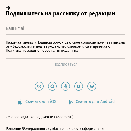
Нажимая кнопку «Подписаться», я даю свое согласие получать письма
от «Ведомости» и подтверждаю, что ознакомился и принимаю
Политику по защите персональных данных
Скачать для iOS
Скачать для Android
Сетевое издание Ведомости (Vedomosti)
Решение Федеральной службы по надзору в сфере связи,