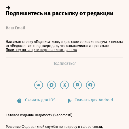
Нажимая кнопку «Подписаться», я даю свое согласие получать письма
от «Ведомости» и подтверждаю, что ознакомился и принимаю
Политику по защите персональных данных
Скачать для iOS
Скачать для Android
Сетевое издание Ведомости (Vedomosti)
Решение Федеральной службы по надзору в сфере связи,