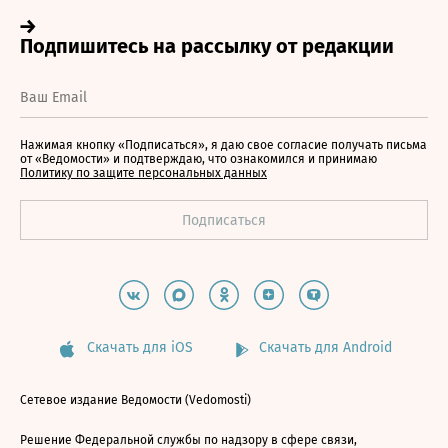
Нажимая кнопку «Подписаться», я даю свое согласие получать письма
от «Ведомости» и подтверждаю, что ознакомился и принимаю
Политику по защите персональных данных
Скачать для iOS
Скачать для Android
Сетевое издание Ведомости (Vedomosti)
Решение Федеральной службы по надзору в сфере связи,