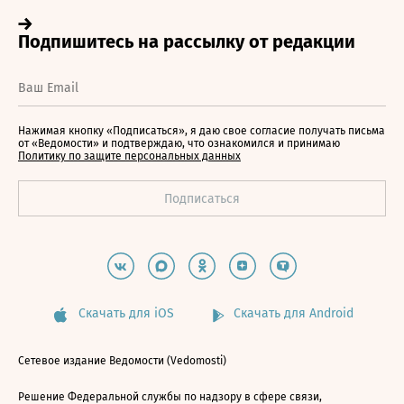
Нажимая кнопку «Подписаться», я даю свое согласие получать письма
от «Ведомости» и подтверждаю, что ознакомился и принимаю
Политику по защите персональных данных
Скачать для iOS
Скачать для Android
Сетевое издание Ведомости (Vedomosti)
Решение Федеральной службы по надзору в сфере связи,