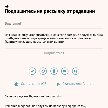
Нажимая кнопку «Подписаться», я даю свое согласие получать письма
от «Ведомости» и подтверждаю, что ознакомился и принимаю
Политику по защите персональных данных
Скачать для iOS
Скачать для Android
Сетевое издание Ведомости (Vedomosti)
Решение Федеральной службы по надзору в сфере связи,