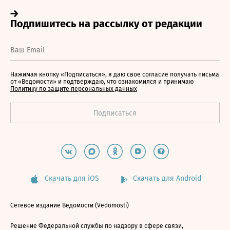
Нажимая кнопку «Подписаться», я даю свое согласие получать письма
от «Ведомости» и подтверждаю, что ознакомился и принимаю
Политику по защите персональных данных
Скачать для iOS
Скачать для Android
Сетевое издание Ведомости (Vedomosti)
Решение Федеральной службы по надзору в сфере связи,