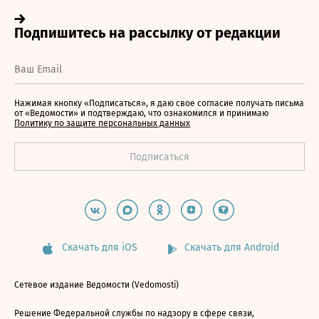
Нажимая кнопку «Подписаться», я даю свое согласие получать письма
от «Ведомости» и подтверждаю, что ознакомился и принимаю
Политику по защите персональных данных
Скачать для iOS
Скачать для Android
Сетевое издание Ведомости (Vedomosti)
Решение Федеральной службы по надзору в сфере связи,