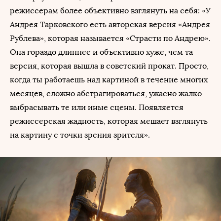
режиссерам более объективно взглянуть на себя: «У
Андрея Тарковского есть авторская версия «Андрея
Рублева», которая называется «Страсти по Андрею».
Она гораздо длиннее и объективно хуже, чем та
версия, которая вышла в советский прокат. Просто,
когда ты работаешь над картиной в течение многих
месяцев, сложно абстрагироваться, ужасно жалко
выбрасывать те или иные сцены. Появляется
режиссерская жадность, которая мешает взглянуть
на картину с точки зрения зрителя».