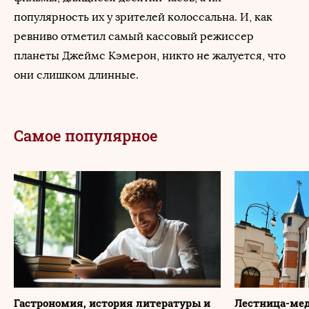
популярность их у зрителей колоссальна. И, как
ревниво отметил самый кассовый режиссер
планеты Джеймс Кэмерон, никто не жалуется, что
они слишком длинные.
Самое популярное
Гастрономия, история литературы и
Лестница-мед