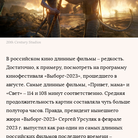
20th Century Studios
В российском кино длинные фильмы – редкость.
Достаточно, к примеру, посмотреть на программу
кинофестиваля «Выборг-2023», прошедшего в
августе. Самые длинные фильмы, «Привет, мама» и
«Свет» – 114 и 108 минут соответственно. Средняя
продолжительность картин составляла чуть больше
полутора часов. Правда, президент нынешнего
жюри «Выборг-2023» Сергей Урсуляк в феврале
2023 г. выпустил как раз один из самых длинных
российских фильмов последнего времени –